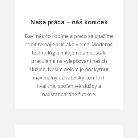
Naša práca – náš koníček
Baví nás čo robíme a preto sa snažíme
robiť to najlepšie ako vieme. Moderné
technológie milujeme a neustále
pracujeme na vylepšovaní našich
služieb. Naším cieľom je poskytnúť
maximálny užívateľský komfort,
kvalitné, spoľahlivé služby a
nadštandardné funkcie.