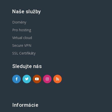
Naše služby
Domény
Pro hosting
Virtual cloud
Secure VPN
SSL Certifikáty
Sledujte nás
Informácie