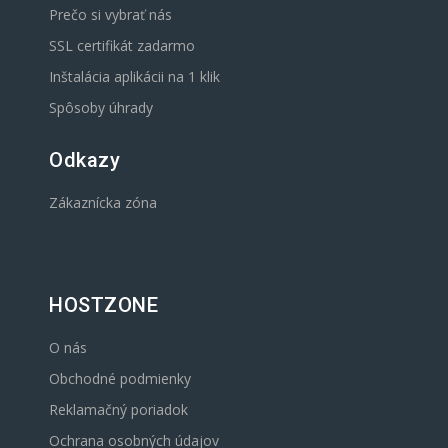
Prečo si vybrať nás
SSL certifikát zadarmo
Inštalácia aplikácii na 1 klik
Spôsoby úhrady
Odkazy
Zákaznícka zóna
HOSTZONE
O nás
Obchodné podmienky
Reklamačný poriadok
Ochrana osobných údajov