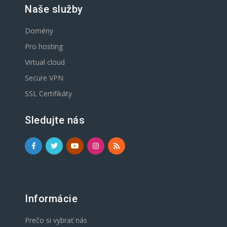
Naše služby
Domény
Pro hosting
Virtual cloud
Secure VPN
SSL Certifikáty
Sledujte nás
Informácie
Prečo si vybrať nás