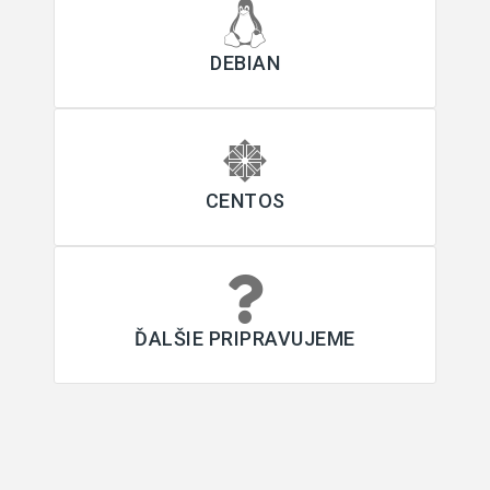
DEBIAN
CENTOS
ĎALŠIE PRIPRAVUJEME