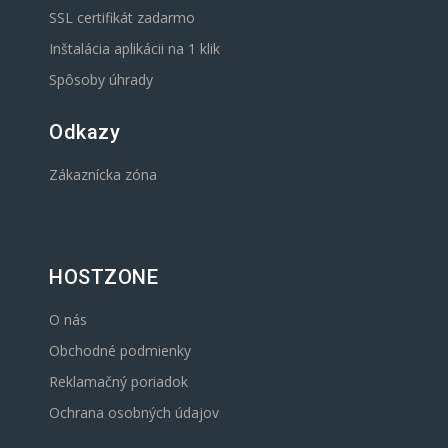
SSL certifikát zadarmo
Inštalácia aplikácii na 1 klik
Spôsoby úhrady
Odkazy
Zákaznícka zóna
HOSTZONE
O nás
Obchodné podmienky
Reklamačný poriadok
Ochrana osobných údajov