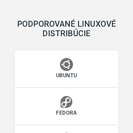
PODPOROVANÉ LINUXOVÉ
DISTRIBÚCIE
UBUNTU
FEDORA