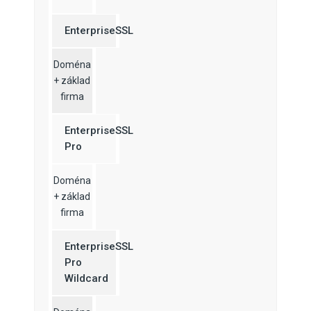
EnterpriseSSL
Doména
+ základ
firma
EnterpriseSSL
Pro
Doména
+ základ
firma
EnterpriseSSL
Pro
Wildcard