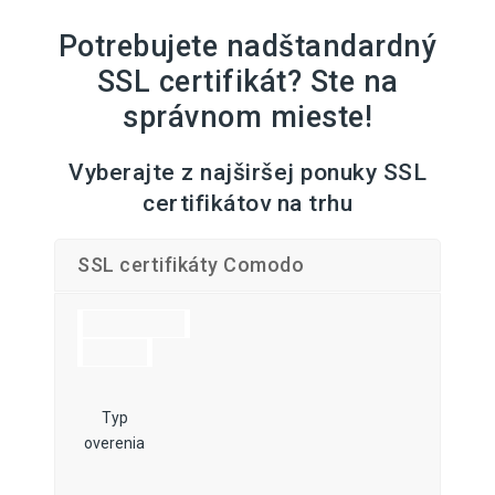
Potrebujete nadštandardný
SSL certifikát? Ste na
správnom mieste!
Vyberajte z najširšej ponuky SSL
certifikátov na trhu
SSL certifikáty Comodo
Typ
overenia