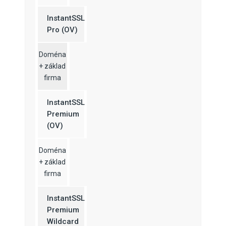
InstantSSL
Pro (OV)
Doména
+ základ
firma
InstantSSL
Premium
(OV)
Doména
+ základ
firma
InstantSSL
Premium
Wildcard