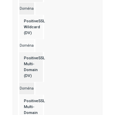
Doména
PositiveSSL
Wildcard
(DV)
Doména
PositiveSSL
Multi-
Domain
(DV)
Doména
PositiveSSL
Multi-
Domain