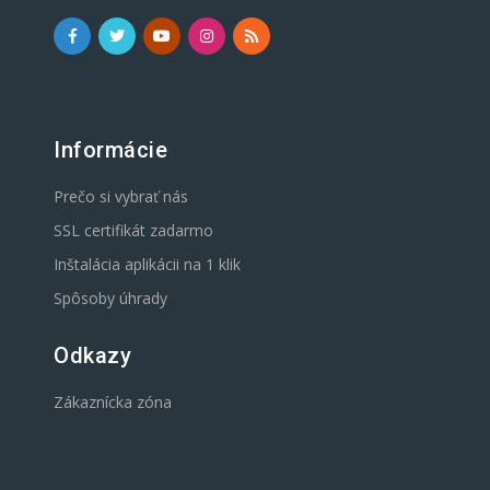
Informácie
Prečo si vybrať nás
SSL certifikát zadarmo
Inštalácia aplikácii na 1 klik
Spôsoby úhrady
Odkazy
Zákaznícka zóna