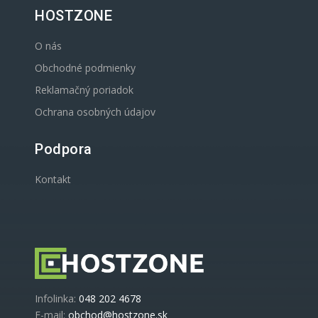
HOSTZONE
O nás
Obchodné podmienky
Reklamačný poriadok
Ochrana osobných údajov
Podpora
Kontakt
Infolinka:
048 202 4678
E-mail:
obchod@hostzone.sk