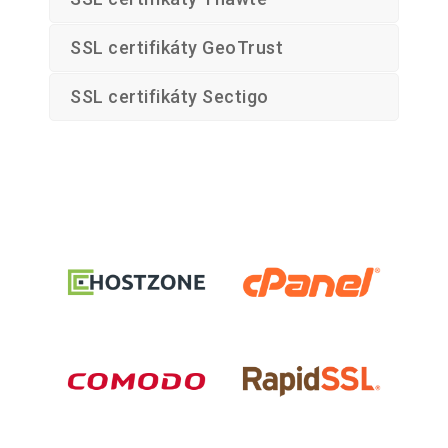
SSL certifikáty GeoTrust
SSL certifikáty Sectigo