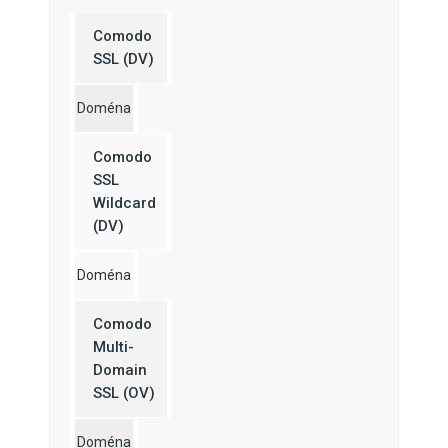
Comodo
SSL (DV)
Doména
Comodo
SSL
Wildcard
(DV)
Doména
Comodo
Multi-
Domain
SSL (OV)
Doména