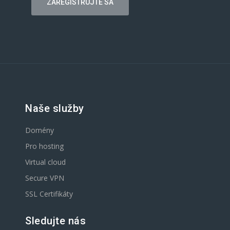
Naše služby
Domény
Pro hosting
Virtual cloud
Secure VPN
SSL Certifikáty
Sledujte nás